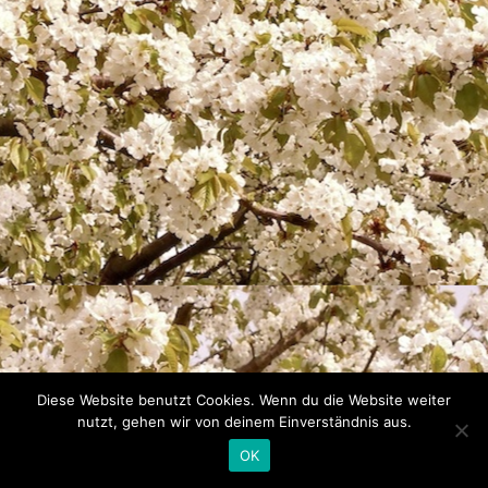
Diese Website benutzt Cookies. Wenn du die Website weiter
nutzt, gehen wir von deinem Einverständnis aus.
OK