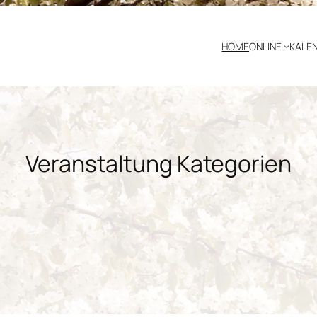
HOME
ONLINE
KALE
Veranstaltung Kategorien